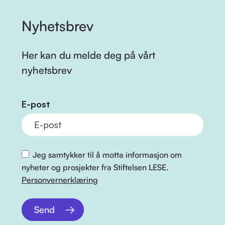
Nyhetsbrev
Her kan du melde deg på vårt
nyhetsbrev
E-post
Jeg samtykker til å motta informasjon om
nyheter og prosjekter fra Stiftelsen LESE.
Personvernerklæring
Send