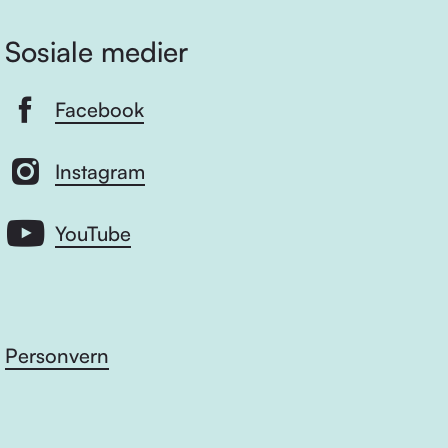
Sosiale medier
Facebook
Instagram
YouTube
Personvern