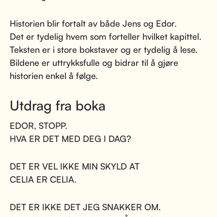
Historien blir fortalt av både Jens og Edor.
Det er tydelig hvem som forteller hvilket kapittel.
Teksten er i store bokstaver og er tydelig å lese.
Bildene er uttrykksfulle og bidrar til å gjøre
historien enkel å følge.
Utdrag fra boka
EDOR, STOPP.
HVA ER DET MED DEG I DAG?
DET ER VEL IKKE MIN SKYLD AT
CELIA ER CELIA.
DET ER IKKE DET JEG SNAKKER OM.