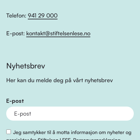
Telefon:
941 29 000
E-post:
kontakt@stiftelsenlese.no
Nyhetsbrev
Her kan du melde deg på vårt nyhetsbrev
E-post
Jeg samtykker til å motta informasjon om nyheter og