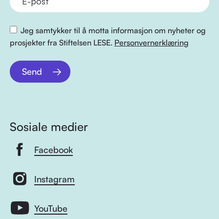
Jeg samtykker til å motta informasjon om nyheter og
prosjekter fra Stiftelsen LESE.
Personvernerklæring
Send
Sosiale medier
Facebook
Instagram
YouTube