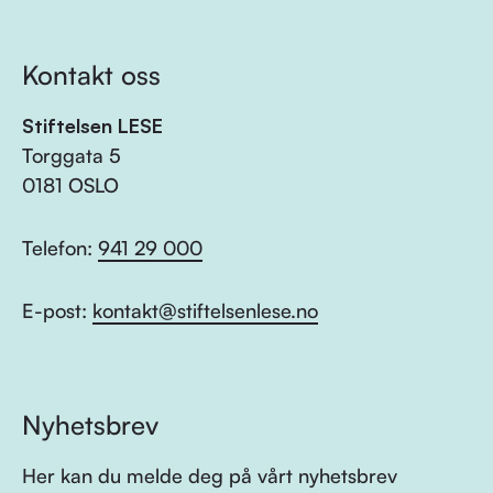
Kontakt oss
Stiftelsen LESE
Torggata 5
0181 OSLO
Telefon:
941 29 000
E-post:
kontakt@stiftelsenlese.no
Nyhetsbrev
Her kan du melde deg på vårt nyhetsbrev