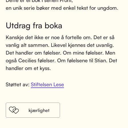
en unik serie bøker med enkel tekst for ungdom.
Utdrag fra boka
Kanskje det ikke er noe å fortelle om. Det er så
vanlig alt sammen. Likevel kjennes det uvanlig.
Det handler om følelser. Om mine følelser. Men
også Cecilies følelser. Om følelsene til Stian. Det
handler om et kyss.
Støttet av:
Stiftelsen Lese
kjærlighet