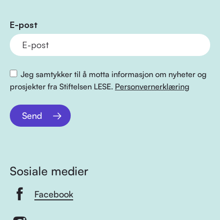
E-post
Jeg samtykker til å motta informasjon om nyheter og
prosjekter fra Stiftelsen LESE.
Personvernerklæring
Send
Sosiale medier
Facebook