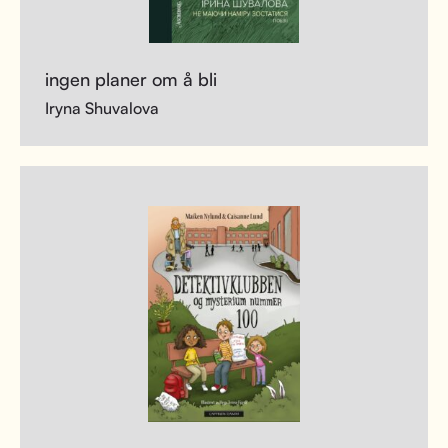
ingen planer om å bli
Iryna Shuvalova