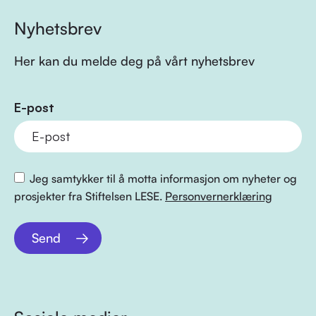
Nyhetsbrev
Her kan du melde deg på vårt nyhetsbrev
E-post
Jeg samtykker til å motta informasjon om nyheter og
prosjekter fra Stiftelsen LESE.
Personvernerklæring
Send