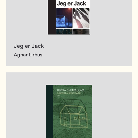
Jeg er Jack
Agnar Lirhus