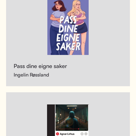
Pass dine eigne saker
Ingelin Røssland