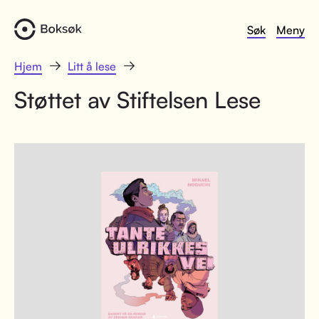
Søk
Meny
Hjem
Litt å lese
Støttet av Stiftelsen Lese