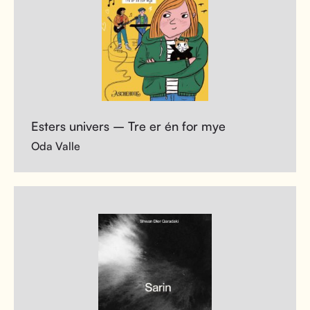
Esters univers – Tre er én for mye
Oda Valle