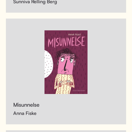
Sunniva Relling Berg
Misunnelse
Anna Fiske