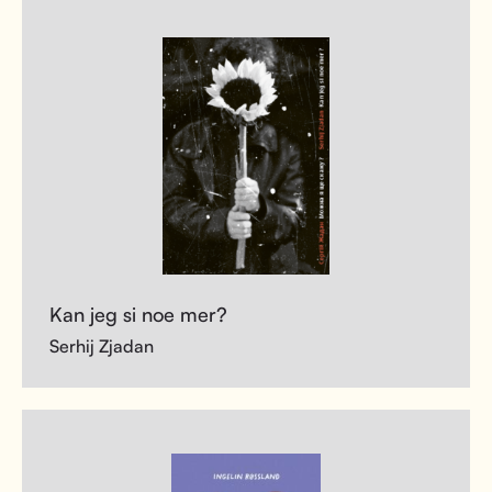
Kan jeg si noe mer?
Serhij Zjadan