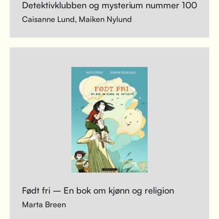
Detektivklubben og mysterium nummer 100
Caisanne Lund, Maiken Nylund
Født fri – En bok om kjønn og religion
Marta Breen