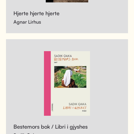
Hjerte hjerte hjerte
Agnar Lirhus
Bestemors bok / Libri i gjyshes