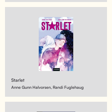
Starlet
Anne Gunn Halvorsen, Randi Fuglehaug