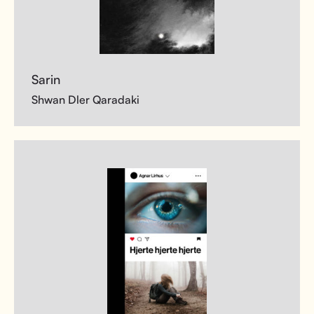
Sarin
Shwan Dler Qaradaki