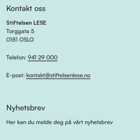
Kontakt oss
Stiftelsen LESE
Torggata 5
0181 OSLO
Telefon:
941 29 000
E-post:
kontakt@stiftelsenlese.no
Nyhetsbrev
Her kan du melde deg på vårt nyhetsbrev