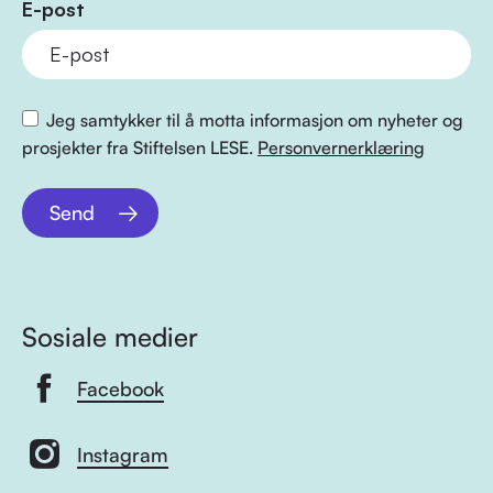
E-post
Jeg samtykker til å motta informasjon om nyheter og
prosjekter fra Stiftelsen LESE.
Personvernerklæring
Send
Sosiale medier
Facebook
Instagram