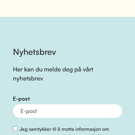
Nyhetsbrev
Her kan du melde deg på vårt
nyhetsbrev
E-post
Jeg samtykker til å motta informasjon om