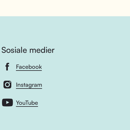
Sosiale medier
Facebook
Instagram
YouTube