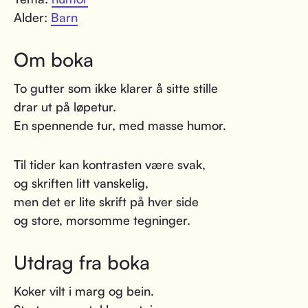
Alder:
Barn
Om boka
To gutter som ikke klarer å sitte stille
drar ut på løpetur.
En spennende tur, med masse humor.
Til tider kan kontrasten være svak,
og skriften litt vanskelig,
men det er lite skrift på hver side
og store, morsomme tegninger.
Utdrag fra boka
Koker vilt i marg og bein.