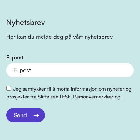
Nyhetsbrev
Her kan du melde deg på vårt nyhetsbrev
E-post
Jeg samtykker til å motta informasjon om nyheter og
prosjekter fra Stiftelsen LESE.
Personvernerklæring
Send