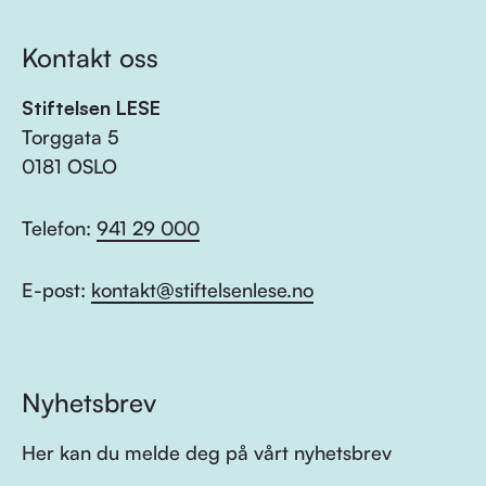
Kontakt oss
Stiftelsen LESE
Torggata 5
0181 OSLO
Telefon:
941 29 000
E-post:
kontakt@stiftelsenlese.no
Nyhetsbrev
Her kan du melde deg på vårt nyhetsbrev