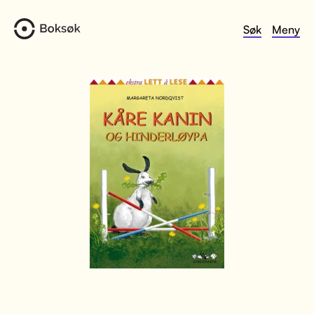
Søk
Meny