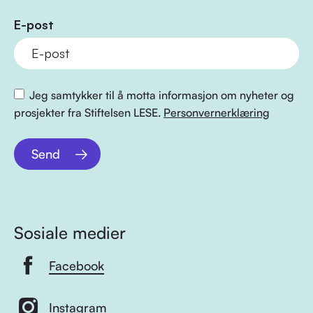
E-post
Jeg samtykker til å motta informasjon om nyheter og
prosjekter fra Stiftelsen LESE.
Personvernerklæring
Send
Sosiale medier
Facebook
Instagram