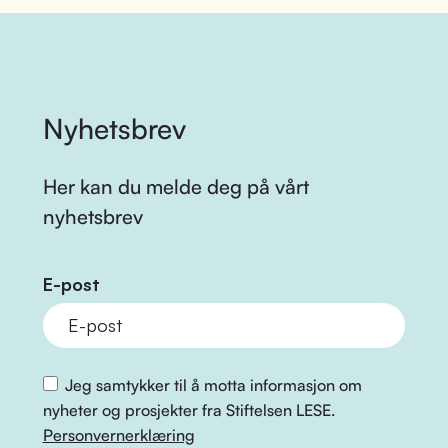
Nyhetsbrev
Her kan du melde deg på vårt
nyhetsbrev
E-post
Jeg samtykker til å motta informasjon om
nyheter og prosjekter fra Stiftelsen LESE.
Personvernerklæring