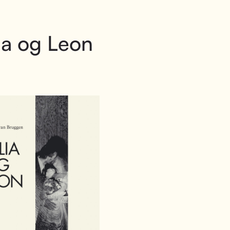
ia og Leon