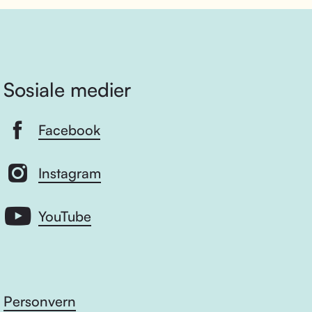
Sosiale medier
Facebook
Instagram
YouTube
Personvern