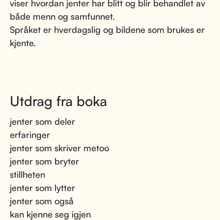
viser hvordan jenter har blitt og blir behandlet av
både menn og samfunnet.
Språket er hverdagslig og bildene som brukes er
kjente.
Utdrag fra boka
jenter som deler
erfaringer
jenter som skriver metoo
jenter som bryter
stillheten
jenter som lytter
jenter som også
kan kjenne seg igjen