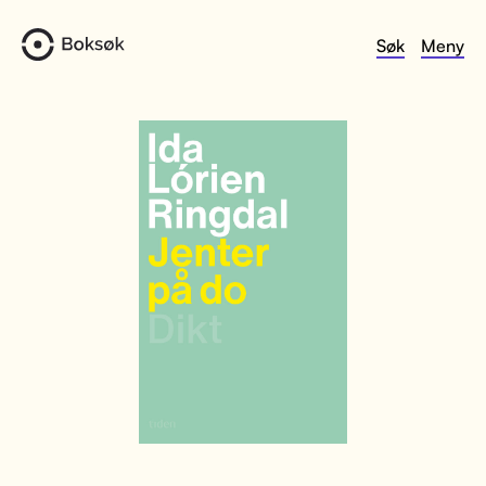
Søk
Meny