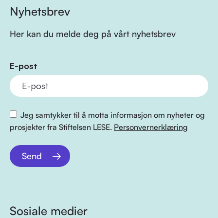
Nyhetsbrev
Her kan du melde deg på vårt nyhetsbrev
E-post
Jeg samtykker til å motta informasjon om nyheter og
prosjekter fra Stiftelsen LESE.
Personvernerklæring
Send
Sosiale medier