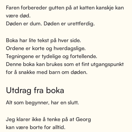
Faren forbereder gutten på at katten kanskje kan
være død.
Døden er dum. Døden er urettferdig.
Boka har lite tekst på hver side.
Ordene er korte og hverdagslige.
Tegningene er tydelige og fortellende.
Denne boka kan brukes som et fint utgangspunkt
for å snakke med barn om døden.
Utdrag fra boka
Alt som begynner, har en slutt.
Jeg klarer ikke å tenke på at Georg
kan være borte for alltid.