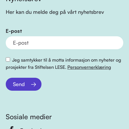
Her kan du melde deg på vårt nyhetsbrev
E-post
Jeg samtykker til å motta informasjon om nyheter og
prosjekter fra Stiftelsen LESE.
Personvernerklæring
Send
Sosiale medier