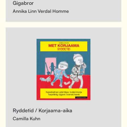
Gigabror
Annika Linn Verdal Homme
Ryddetid / Korjaama-aika
Camilla Kuhn