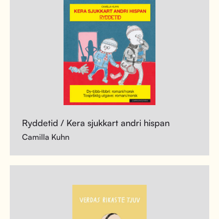
Ryddetid / Kera sjukkart andri hispan
Camilla Kuhn