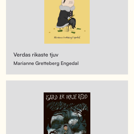
Verdas rikaste tjuv
Marianne Gretteberg Engedal