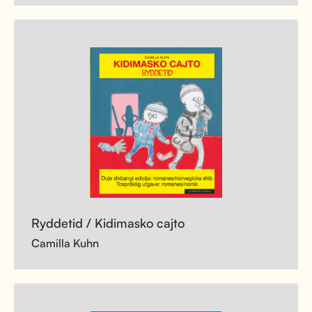
Ryddetid / Kidimasko cajto
Camilla Kuhn