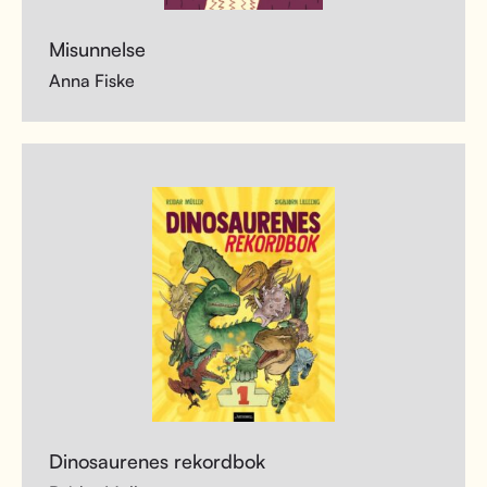
Misunnelse
Anna Fiske
Dinosaurenes rekordbok