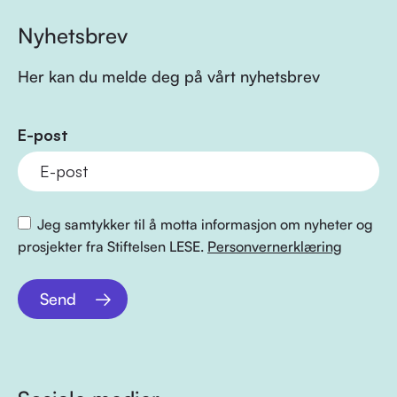
Nyhetsbrev
Her kan du melde deg på vårt nyhetsbrev
E-post
Jeg samtykker til å motta informasjon om nyheter og
prosjekter fra Stiftelsen LESE.
Personvernerklæring
Send