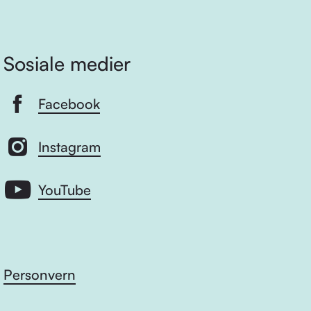
Sosiale medier
Facebook
Instagram
YouTube
Personvern