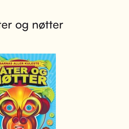
er og nøtter