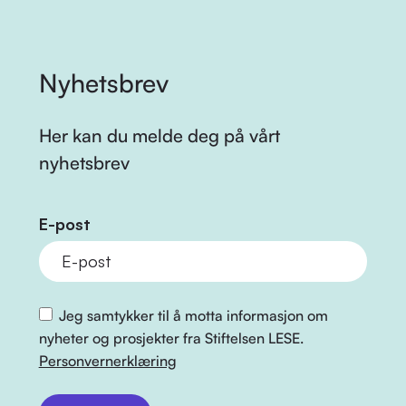
Nyhetsbrev
Her kan du melde deg på vårt
nyhetsbrev
E-post
Jeg samtykker til å motta informasjon om
nyheter og prosjekter fra Stiftelsen LESE.
Personvernerklæring