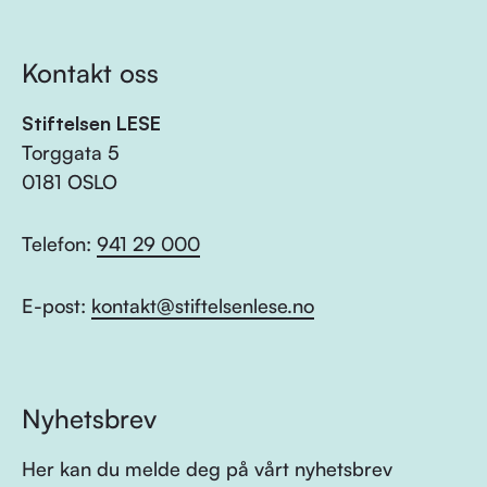
Kontakt oss
Stiftelsen LESE
Torggata 5
0181 OSLO
Telefon:
941 29 000
E-post:
kontakt@stiftelsenlese.no
Nyhetsbrev
Her kan du melde deg på vårt nyhetsbrev