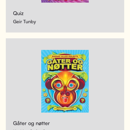
Quiz
Geir Tunby
Gåter og nøtter