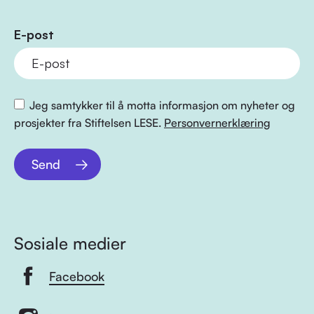
E-post
Jeg samtykker til å motta informasjon om nyheter og
prosjekter fra Stiftelsen LESE.
Personvernerklæring
Send
Sosiale medier
Facebook