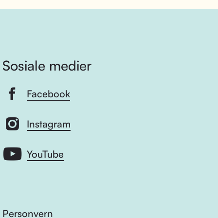
Sosiale medier
Facebook
Instagram
YouTube
Personvern