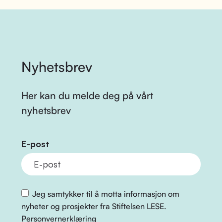
Nyhetsbrev
Her kan du melde deg på vårt
nyhetsbrev
E-post
Jeg samtykker til å motta informasjon om
nyheter og prosjekter fra Stiftelsen LESE.
Personvernerklæring