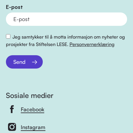
E-post
Jeg samtykker til å motta informasjon om nyheter og
prosjekter fra Stiftelsen LESE.
Personvernerklæring
Send
Sosiale medier
Facebook
Instagram