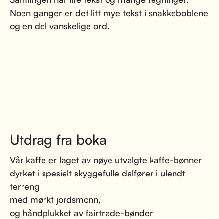
Noen ganger er det litt mye tekst i snakkeboblene
og en del vanskelige ord.
Utdrag fra boka
Vår kaffe er laget av nøye utvalgte kaffe-bønner
dyrket i spesielt skyggefulle dalfører i ulendt
terreng
med mørkt jordsmonn,
og håndplukket av fairtrade-bønder