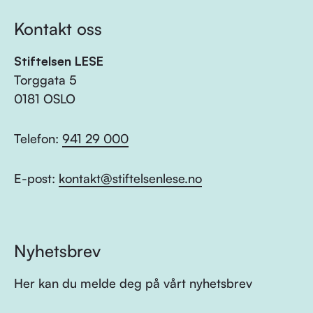
Kontakt oss
Stiftelsen LESE
Torggata 5
0181 OSLO
Telefon:
941 29 000
E-post:
kontakt@stiftelsenlese.no
Nyhetsbrev
Her kan du melde deg på vårt nyhetsbrev