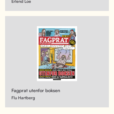
Erlend Loe
Fagprat utenfor boksen
Flu Hartberg