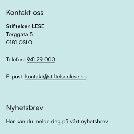
Kontakt oss
Stiftelsen LESE
Torggata 5
0181 OSLO
Telefon:
941 29 000
E-post:
kontakt@stiftelsenlese.no
Nyhetsbrev
Her kan du melde deg på vårt nyhetsbrev