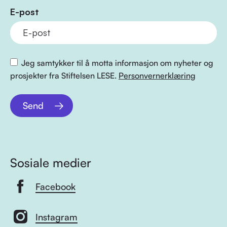
E-post
Jeg samtykker til å motta informasjon om nyheter og
prosjekter fra Stiftelsen LESE.
Personvernerklæring
Send
Sosiale medier
Facebook
Instagram