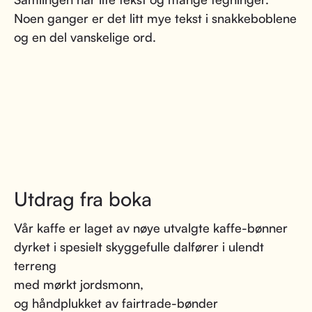
Noen ganger er det litt mye tekst i snakkeboblene
og en del vanskelige ord.
Utdrag fra boka
Vår kaffe er laget av nøye utvalgte kaffe-bønner
dyrket i spesielt skyggefulle dalfører i ulendt
terreng
med mørkt jordsmonn,
og håndplukket av fairtrade-bønder