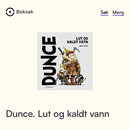
Søk
Meny
Dunce. Lut og kaldt vann