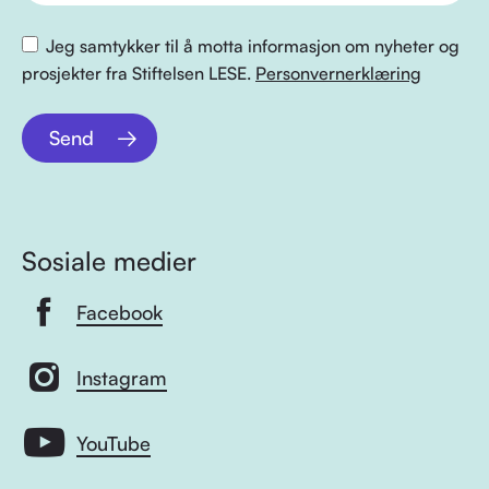
Jeg samtykker til å motta informasjon om nyheter og
prosjekter fra Stiftelsen LESE.
Personvernerklæring
Send
Sosiale medier
Facebook
Instagram
YouTube