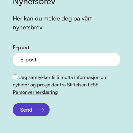
Nyhetsbrev
Her kan du melde deg på vårt
nyhetsbrev
E-post
Jeg samtykker til å motta informasjon om
nyheter og prosjekter fra Stiftelsen LESE.
Personvernerklæring
Send