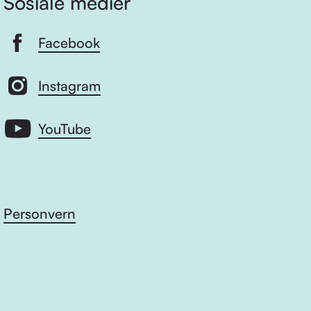
Sosiale medier
Facebook
Instagram
YouTube
Personvern