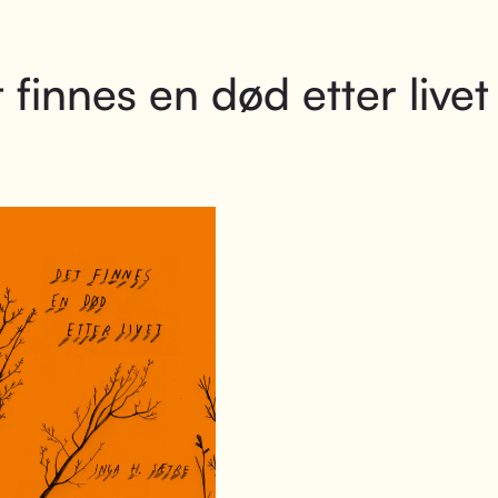
 finnes en død etter livet