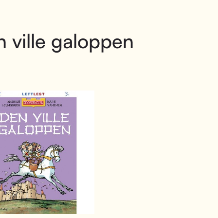
 ville galoppen