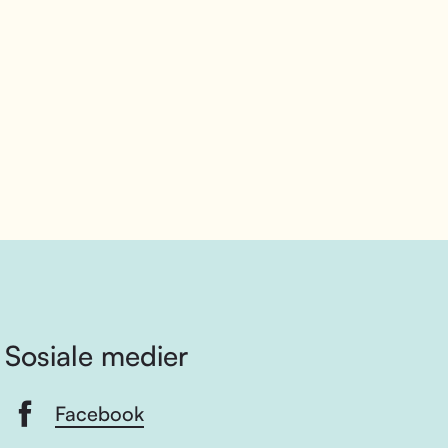
Sosiale medier
Facebook