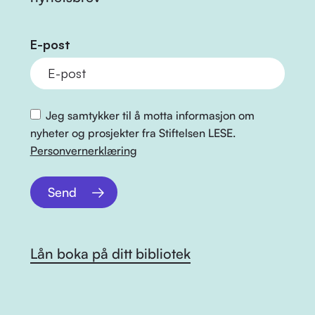
E-post
Jeg samtykker til å motta informasjon om
nyheter og prosjekter fra Stiftelsen LESE.
Personvernerklæring
Send
Lån boka på ditt bibliotek