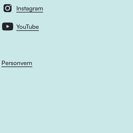
Instagram
YouTube
Personvern