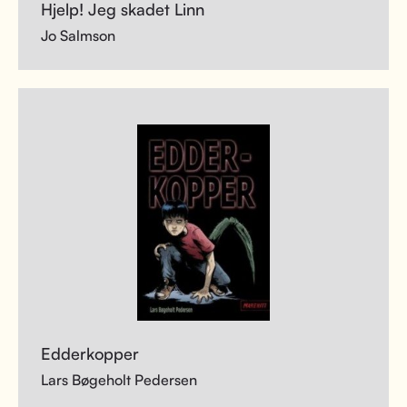
Hjelp! Jeg skadet Linn
Jo Salmson
Edderkopper
Lars Bøgeholt Pedersen