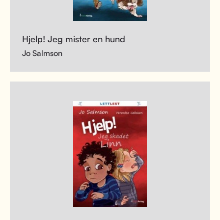
Hjelp! Jeg mister en hund
Jo Salmson