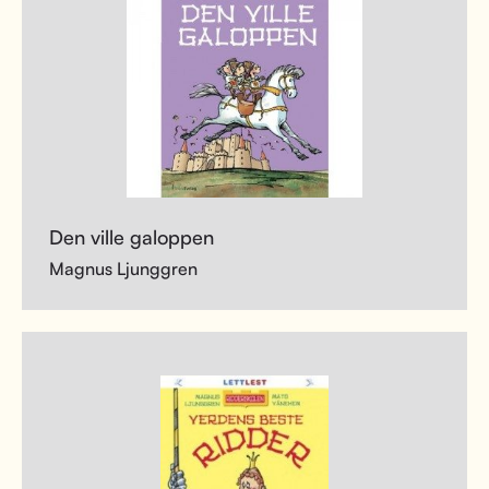
Den ville galoppen
Magnus Ljunggren