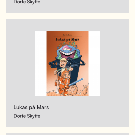
Dorte Skytte
Lukas på Mars
Dorte Skytte