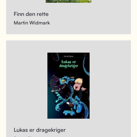
Finn den rette
Martin Widmark
Lukas er dragekriger