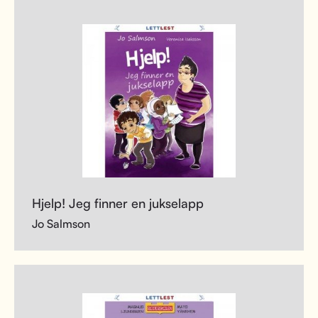
Hjelp! Jeg finner en jukselapp
Jo Salmson