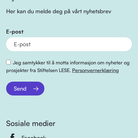
Her kan du melde deg på vårt nyhetsbrev
E-post
Jeg samtykker til å motta informasjon om nyheter og
prosjekter fra Stiftelsen LESE.
Personvernerklæring
Send
Sosiale medier
Facebook