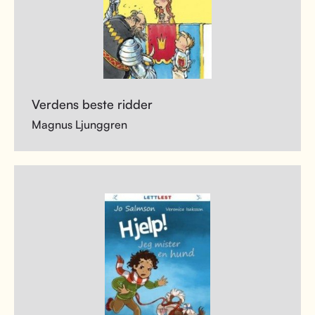
Verdens beste ridder
Magnus Ljunggren