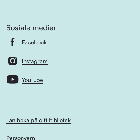
Sosiale medier
Facebook
Instagram
YouTube
Lån boka på ditt bibliotek
Personvern