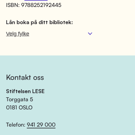
ISBN: 9788252192445
Lån boka på ditt bibliotek:
Kontakt oss
Stiftelsen LESE
Torggata 5
0181 OSLO
Telefon:
941 29 000