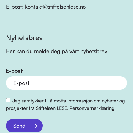
E-post:
kontakt@stiftelsenlese.no
Nyhetsbrev
Her kan du melde deg på vårt nyhetsbrev
E-post
Jeg samtykker til å motta informasjon om nyheter og
prosjekter fra Stiftelsen LESE.
Personvernerklæring
Send