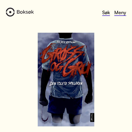
Søk
Meny