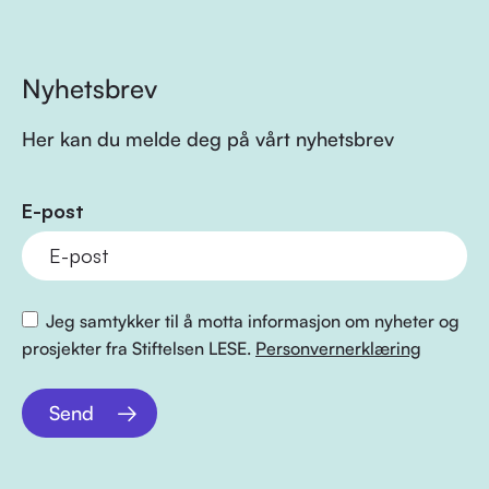
Nyhetsbrev
Her kan du melde deg på vårt nyhetsbrev
E-post
Jeg samtykker til å motta informasjon om nyheter og
prosjekter fra Stiftelsen LESE.
Personvernerklæring
Send