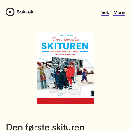
Søk
Meny
Den første skituren