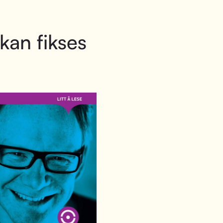
 kan fikses