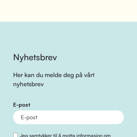
Nyhetsbrev
Her kan du melde deg på vårt
nyhetsbrev
E-post
Jeg samtykker til å motta informasjon om