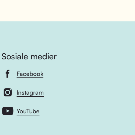
Sosiale medier
Facebook
Instagram
YouTube