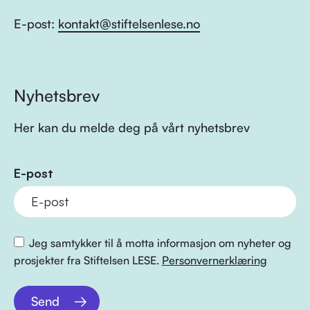
E-post:
kontakt@stiftelsenlese.no
Nyhetsbrev
Her kan du melde deg på vårt nyhetsbrev
E-post
Jeg samtykker til å motta informasjon om nyheter og
prosjekter fra Stiftelsen LESE.
Personvernerklæring
Send