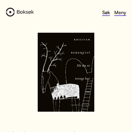
Søk
Meny