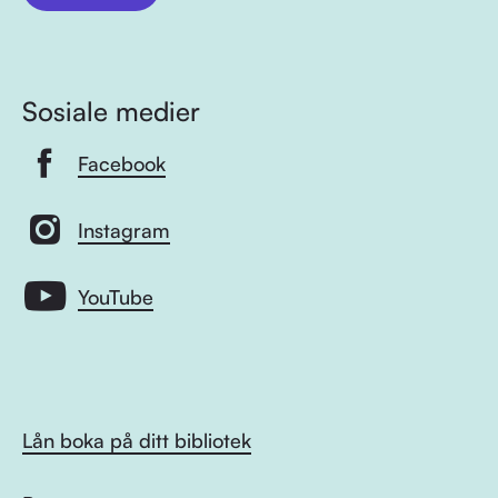
Sosiale medier
Facebook
Instagram
YouTube
Lån boka på ditt bibliotek