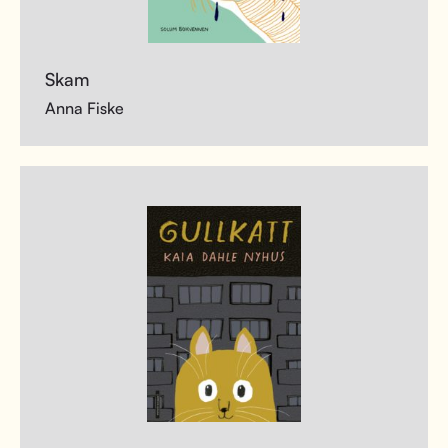
Skam
Anna Fiske