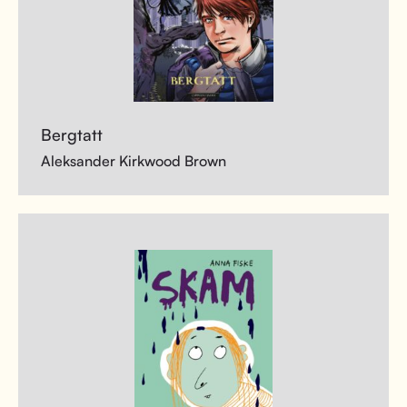
Bergtatt
Aleksander Kirkwood Brown