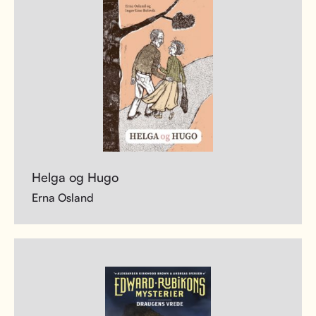
Helga og Hugo
Erna Osland