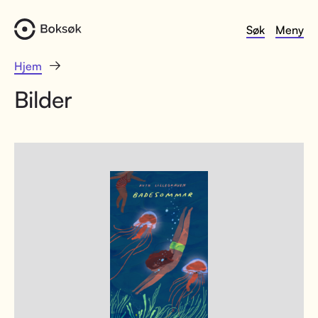
Søk
Meny
Hjem
Bilder