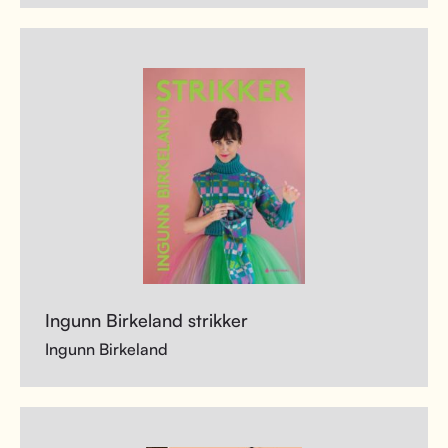
Ingunn Birkeland strikker
Ingunn Birkeland