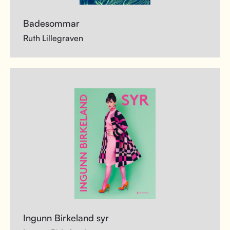
Badesommar
Ruth Lillegraven
Ingunn Birkeland syr