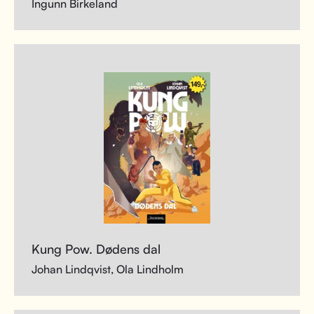
Ingunn Birkeland
Kung Pow. Dødens dal
Johan Lindqvist, Ola Lindholm