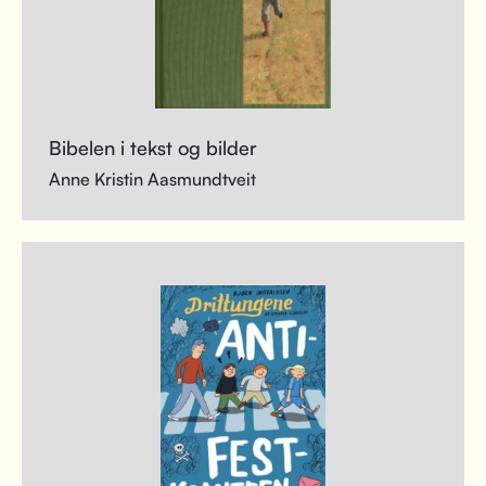
Bibelen i tekst og bilder
Anne Kristin Aasmundtveit