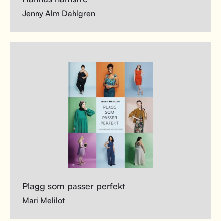
Jenny Alm Dahlgren
Plagg som passer perfekt
Mari Melilot