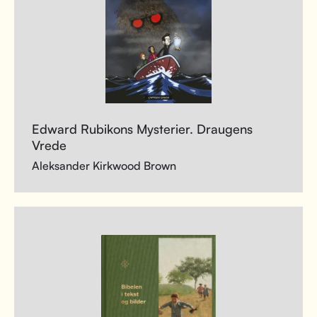
Edward Rubikons Mysterier. Draugens
Vrede
Aleksander Kirkwood Brown