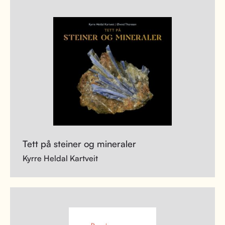
Tett på steiner og mineraler
Kyrre Heldal Kartveit