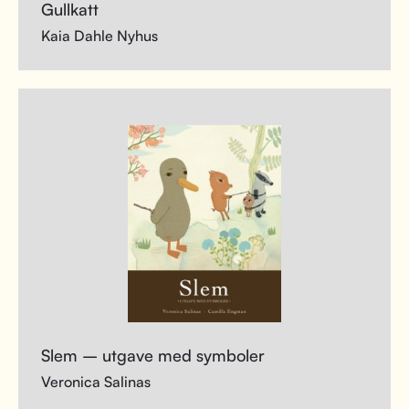
Gullkatt
Kaia Dahle Nyhus
Slem – utgave med symboler
Veronica Salinas