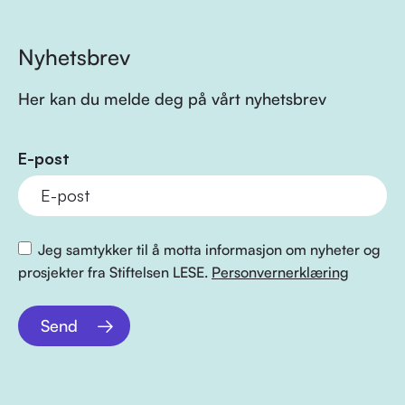
Nyhetsbrev
Her kan du melde deg på vårt nyhetsbrev
E-post
Jeg samtykker til å motta informasjon om nyheter og
prosjekter fra Stiftelsen LESE.
Personvernerklæring
Send