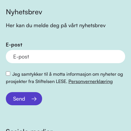
Nyhetsbrev
Her kan du melde deg på vårt nyhetsbrev
E-post
Jeg samtykker til å motta informasjon om nyheter og
prosjekter fra Stiftelsen LESE.
Personvernerklæring
Send