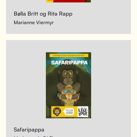
Bølla Britt og Rita Rapp
Marianne Viermyr
Safaripappa