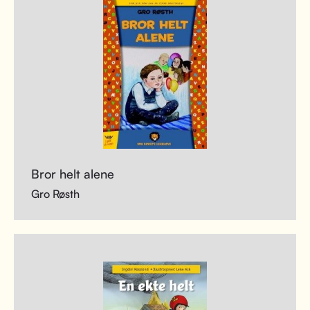
Bror helt alene
Gro Røsth