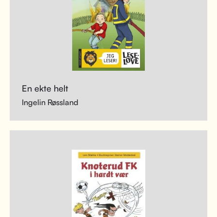
En ekte helt
Ingelin Røssland