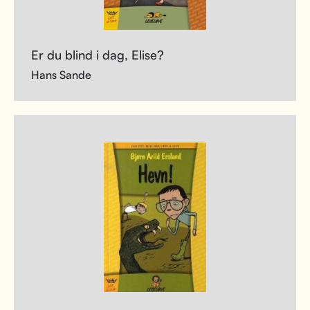
Er du blind i dag, Elise?
Hans Sande