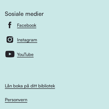
Sosiale medier
Facebook
Instagram
YouTube
Lån boka på ditt bibliotek
Personvern