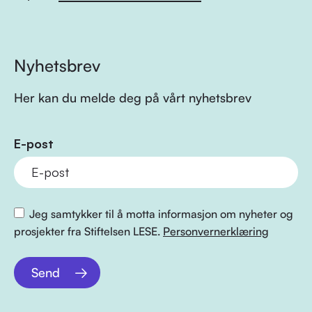
Nyhetsbrev
Her kan du melde deg på vårt nyhetsbrev
E-post
Jeg samtykker til å motta informasjon om nyheter og
prosjekter fra Stiftelsen LESE.
Personvernerklæring
Send