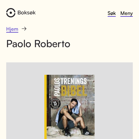
Søk
Meny
Hjem
Paolo Roberto