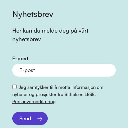
Nyhetsbrev
Her kan du melde deg på vårt
nyhetsbrev
E-post
Jeg samtykker til å motta informasjon om
nyheter og prosjekter fra Stiftelsen LESE.
Personvernerklæring
Send