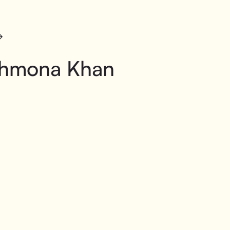
hmona Khan