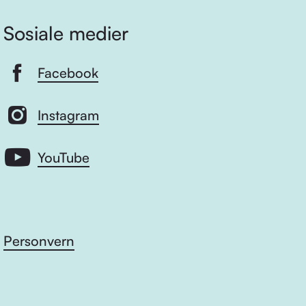
Sosiale medier
Facebook
Instagram
YouTube
Personvern