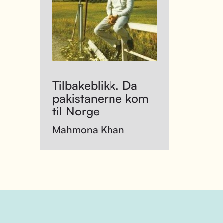
Tilbakeblikk. Da
pakistanerne kom
til Norge
Mahmona Khan