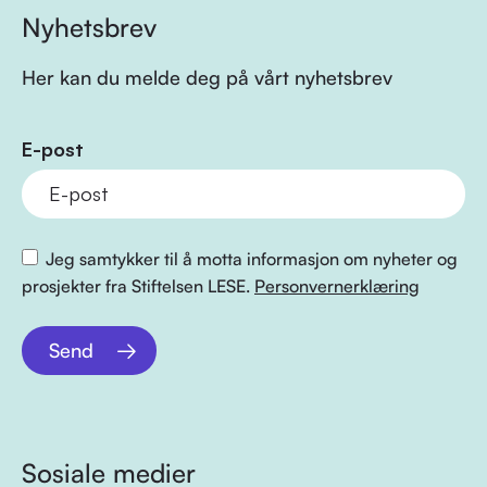
Nyhetsbrev
Her kan du melde deg på vårt nyhetsbrev
E-post
Jeg samtykker til å motta informasjon om nyheter og
prosjekter fra Stiftelsen LESE.
Personvernerklæring
Send
Sosiale medier