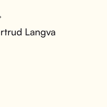
rtrud Langva