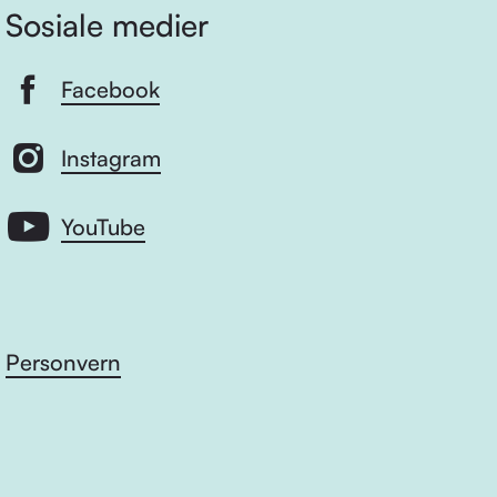
Sosiale medier
Facebook
Instagram
YouTube
Personvern