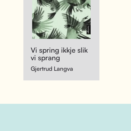
Vi spring ikkje slik
vi sprang
Gjertrud Langva