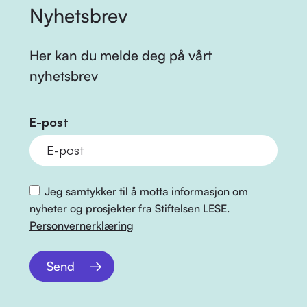
Nyhetsbrev
Her kan du melde deg på vårt
nyhetsbrev
E-post
Jeg samtykker til å motta informasjon om
nyheter og prosjekter fra Stiftelsen LESE.
Personvernerklæring
Send