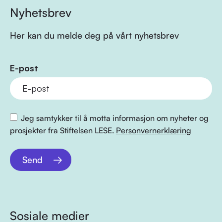
Nyhetsbrev
Her kan du melde deg på vårt nyhetsbrev
E-post
Jeg samtykker til å motta informasjon om nyheter og
prosjekter fra Stiftelsen LESE.
Personvernerklæring
Send
Sosiale medier