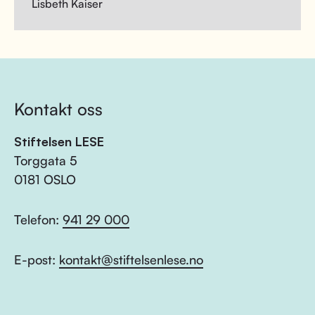
Lisbeth Kaiser
Kontakt oss
Stiftelsen LESE
Torggata 5
0181 OSLO
Telefon:
941 29 000
E-post:
kontakt@stiftelsenlese.no