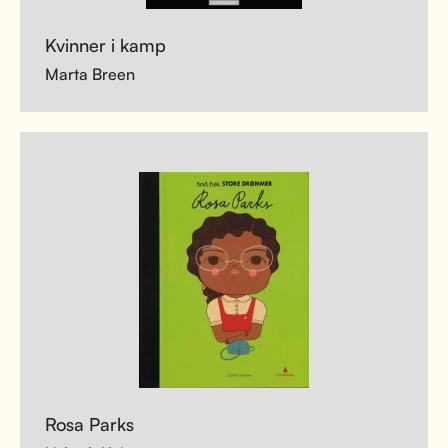
Kvinner i kamp
Marta Breen
Rosa Parks