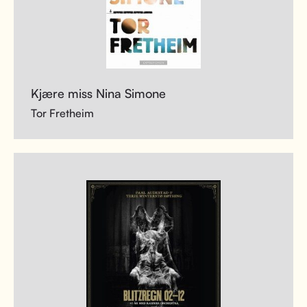
Kjære miss Nina Simone
Tor Fretheim