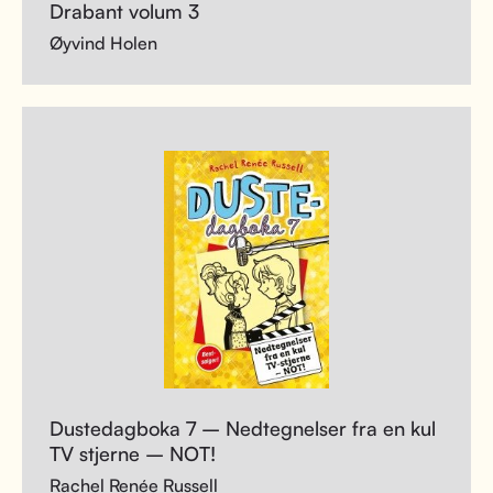
Drabant volum 3
Øyvind Holen
Dustedagboka 7 – Nedtegnelser fra en kul
TV stjerne – NOT!
Rachel Renée Russell