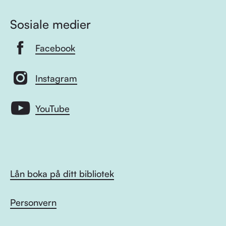
Sosiale medier
Facebook
Instagram
YouTube
Lån boka på ditt bibliotek
Personvern