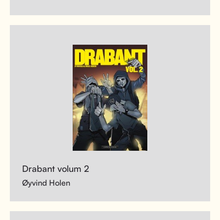
Drabant volum 2
Øyvind Holen