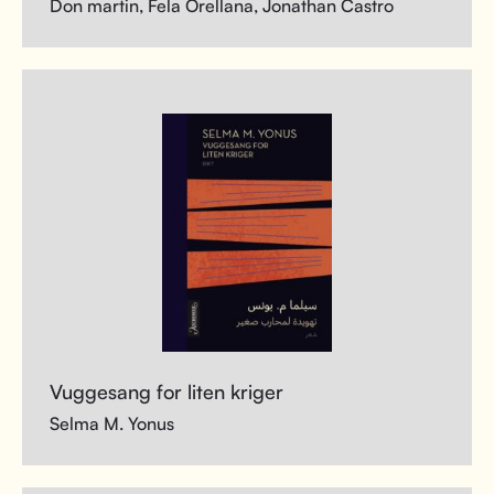
Don martin, Fela Orellana, Jonathan Castro
Vuggesang for liten kriger
Selma M. Yonus