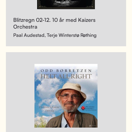
Blitzregn 02-12. 10 år med Kaizers
Orchestra
Paal Audestad, Terje Winterstø Røthing