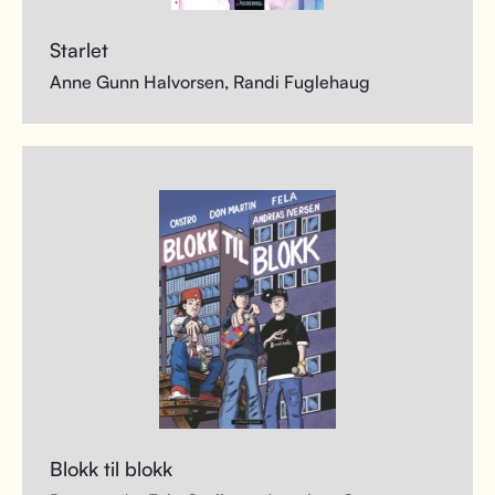
Starlet
Anne Gunn Halvorsen, Randi Fuglehaug
Blokk til blokk