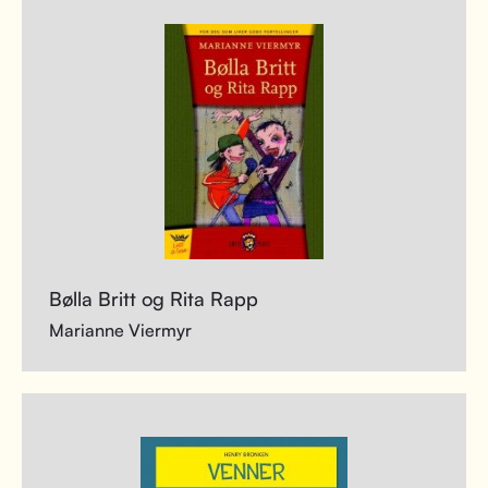
Bølla Britt og Rita Rapp
Marianne Viermyr