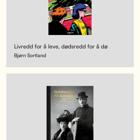
Livredd for å leve, dødsredd for å dø
Bjørn Sortland