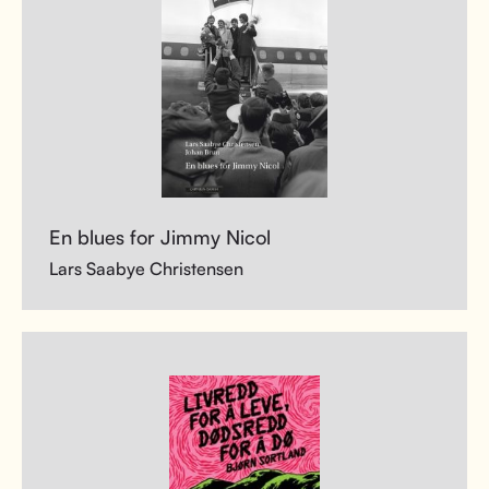
En blues for Jimmy Nicol
Lars Saabye Christensen