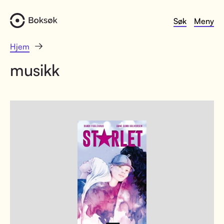
Søk
Meny
Hjem
musikk