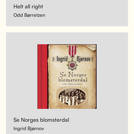
Helt all right
Odd Børretzen
Se Norges blomsterdal
Ingrid Bjørnov