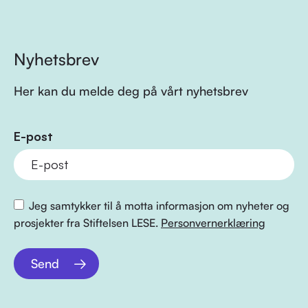
Nyhetsbrev
Her kan du melde deg på vårt nyhetsbrev
E-post
Jeg samtykker til å motta informasjon om nyheter og
prosjekter fra Stiftelsen LESE.
Personvernerklæring
Send