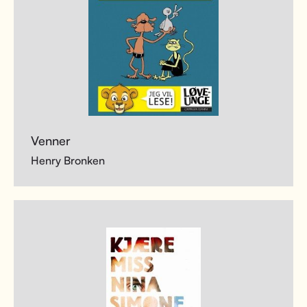
Venner
Henry Bronken