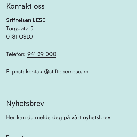
Kontakt oss
Stiftelsen LESE
Torggata 5
0181 OSLO
Telefon:
941 29 000
E-post:
kontakt@stiftelsenlese.no
Nyhetsbrev
Her kan du melde deg på vårt nyhetsbrev