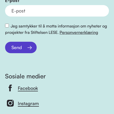
E-post
Jeg samtykker til å motta informasjon om nyheter og
prosjekter fra Stiftelsen LESE.
Personvernerklæring
Send
Sosiale medier
Facebook
Instagram