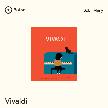
Søk
Meny
Vivaldi