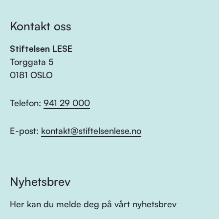
Kontakt oss
Stiftelsen LESE
Torggata 5
0181 OSLO
Telefon:
941 29 000
E-post:
kontakt@stiftelsenlese.no
Nyhetsbrev
Her kan du melde deg på vårt nyhetsbrev