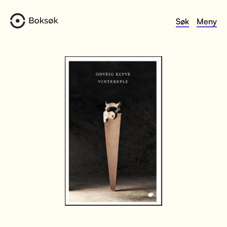
Søk
Meny