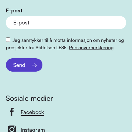
E-post
Jeg samtykker til å motta informasjon om nyheter og
prosjekter fra Stiftelsen LESE.
Personvernerklæring
Send
Sosiale medier
Facebook
Instagram