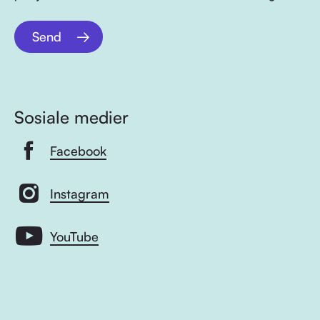
Send
Sosiale medier
Facebook
Instagram
YouTube