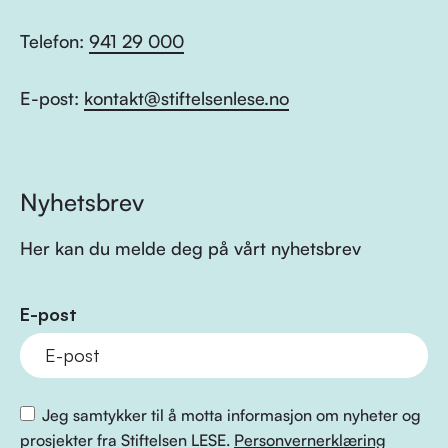
Telefon:
941 29 000
E-post:
kontakt@stiftelsenlese.no
Nyhetsbrev
Her kan du melde deg på vårt nyhetsbrev
E-post
Jeg samtykker til å motta informasjon om nyheter og
prosjekter fra Stiftelsen LESE.
Personvernerklæring