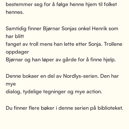
bestemmer seg for å følge henne hjem til folket
hennes.
Samtidig finner Bjørnar Sonjas onkel Henrik som
har blitt
fanget av troll mens han lette etter Sonja. Trollene
oppdager
Bjørnar og han løper av gårde for å finne hjelp.
Denne bokaer en del av Nordlys-serien. Den har
mye
dialog, tydelige tegninger og mye action.
Du finner flere bøker i denne serien på biblioteket.