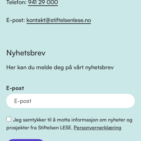
Telefon:
941 29 000
E-post:
kontakt@stiftelsenlese.no
Nyhetsbrev
Her kan du melde deg på vårt nyhetsbrev
E-post
Jeg samtykker til å motta informasjon om nyheter og
prosjekter fra Stiftelsen LESE.
Personvernerklæring