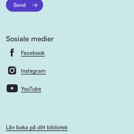
Send
Sosiale medier
Facebook
Instagram
YouTube
Lån boka på ditt bibliotek