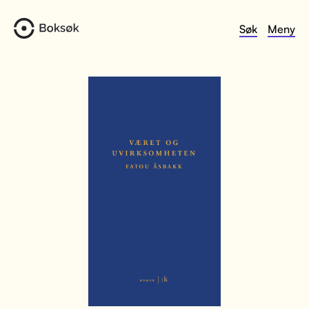
Søk
Meny