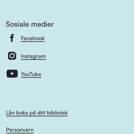
Sosiale medier
Facebook
Instagram
YouTube
Lån boka på ditt bibliotek
Personvern