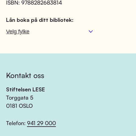
ISBN: 9788282683814
Lån boka på ditt bibliotek:
Kontakt oss
Stiftelsen LESE
Torggata 5
0181 OSLO
Telefon:
941 29 000