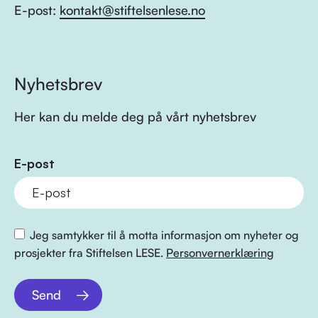
E-post:
kontakt@stiftelsenlese.no
Nyhetsbrev
Her kan du melde deg på vårt nyhetsbrev
E-post
Jeg samtykker til å motta informasjon om nyheter og
prosjekter fra Stiftelsen LESE.
Personvernerklæring
Send