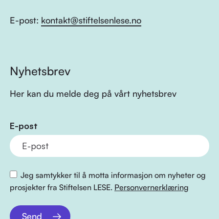
E-post:
kontakt@stiftelsenlese.no
Nyhetsbrev
Her kan du melde deg på vårt nyhetsbrev
E-post
Jeg samtykker til å motta informasjon om nyheter og
prosjekter fra Stiftelsen LESE.
Personvernerklæring
Send