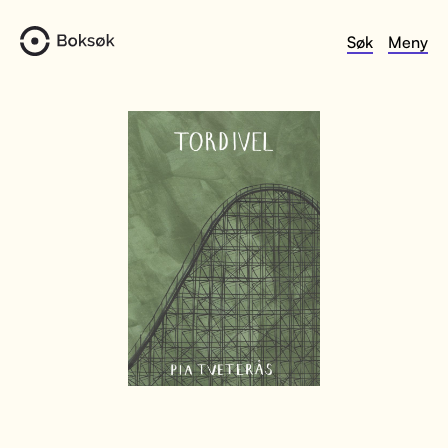
Søk
Meny