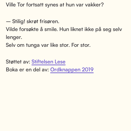
Ville Tor fortsatt synes at hun var vakker?
– Stilig! skrøt frisøren.
Vilde forsøkte å smile. Hun liknet ikke på seg selv
lenger.
Selv om tunga var like stor. For stor.
Støttet av:
Stiftelsen Lese
Boka er en del av:
Ordknappen 2019