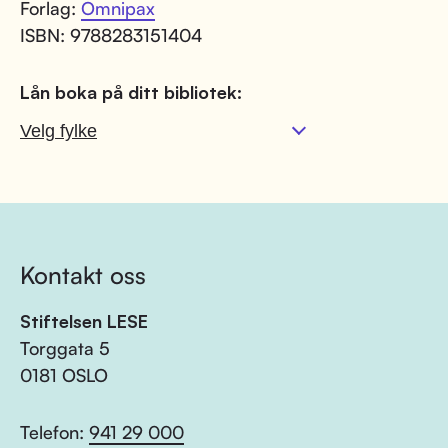
Forlag:
Omnipax
ISBN: 9788283151404
Lån boka på ditt bibliotek:
Kontakt oss
Stiftelsen LESE
Torggata 5
0181 OSLO
Telefon:
941 29 000