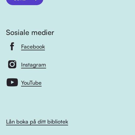
Sosiale medier
Facebook
Instagram
YouTube
Lån boka på ditt bibliotek