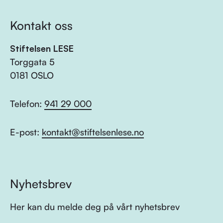
Kontakt oss
Stiftelsen LESE
Torggata 5
0181 OSLO
Telefon:
941 29 000
E-post:
kontakt@stiftelsenlese.no
Nyhetsbrev
Her kan du melde deg på vårt nyhetsbrev