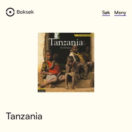
Søk
Meny
Tanzania