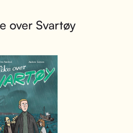
e over Svartøy