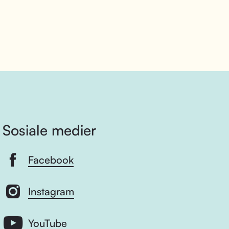
Sosiale medier
Facebook
Instagram
YouTube