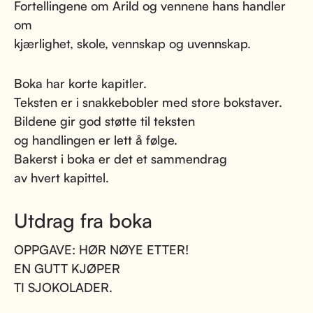
Fortellingene om Arild og vennene hans handler
om
kjærlighet, skole, vennskap og uvennskap.
Boka har korte kapitler.
Teksten er i snakkebobler med store bokstaver.
Bildene gir god støtte til teksten
og handlingen er lett å følge.
Bakerst i boka er det et sammendrag
av hvert kapittel.
Utdrag fra boka
OPPGAVE: HØR NØYE ETTER!
EN GUTT KJØPER
TI SJOKOLADER.