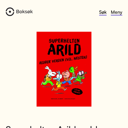
Søk
Meny