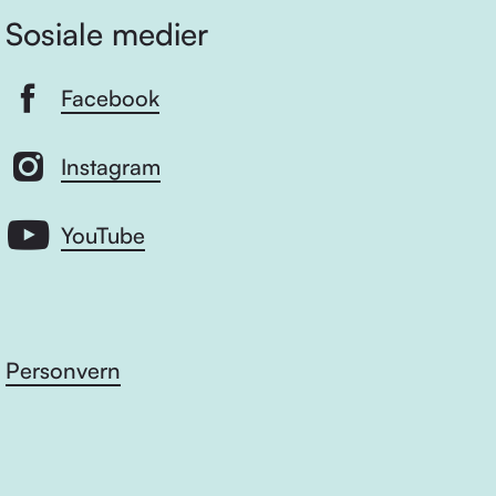
Sosiale medier
Facebook
Instagram
YouTube
Personvern