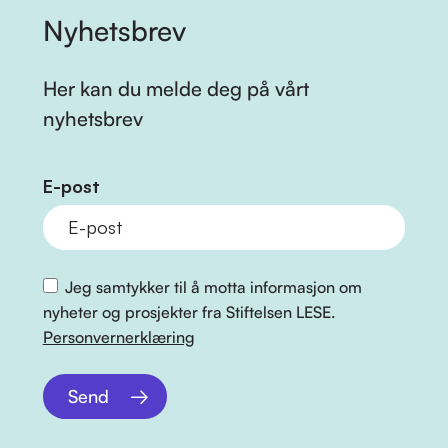
Nyhetsbrev
Her kan du melde deg på vårt
nyhetsbrev
E-post
Jeg samtykker til å motta informasjon om
nyheter og prosjekter fra Stiftelsen LESE.
Personvernerklæring
Send