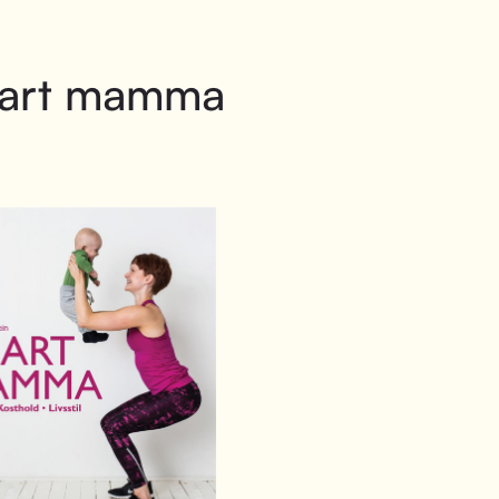
art mamma