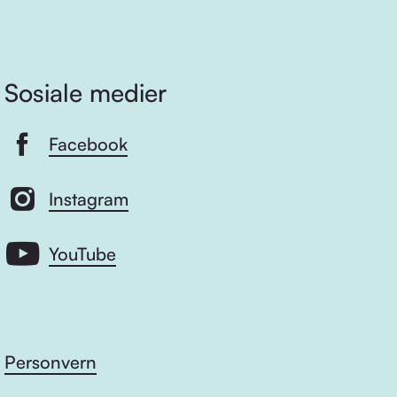
Sosiale medier
Facebook
Instagram
YouTube
Personvern