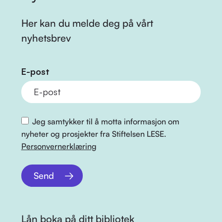
Her kan du melde deg på vårt
nyhetsbrev
E-post
Jeg samtykker til å motta informasjon om
nyheter og prosjekter fra Stiftelsen LESE.
Personvernerklæring
Send
Lån boka på ditt bibliotek