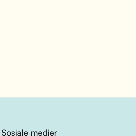
Sosiale medier