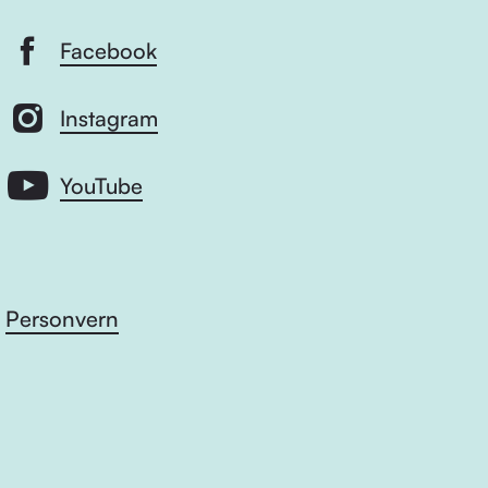
Facebook
Instagram
YouTube
Personvern