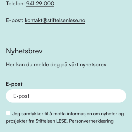
Telefon:
941 29 000
E-post:
kontakt@stiftelsenlese.no
Nyhetsbrev
Her kan du melde deg på vårt nyhetsbrev
E-post
Jeg samtykker til å motta informasjon om nyheter og
prosjekter fra Stiftelsen LESE.
Personvernerklæring