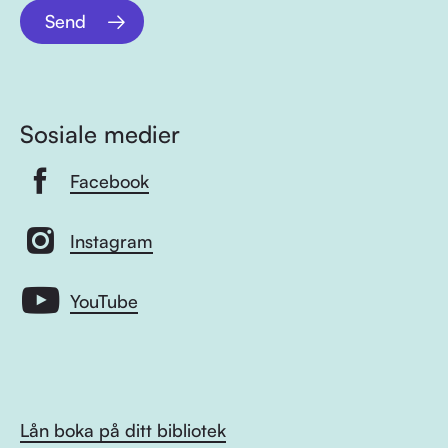
Send
Sosiale medier
Facebook
Instagram
YouTube
Lån boka på ditt bibliotek