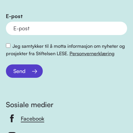
E-post
Jeg samtykker til å motta informasjon om nyheter og
prosjekter fra Stiftelsen LESE.
Personvernerklæring
Send
Sosiale medier
Facebook