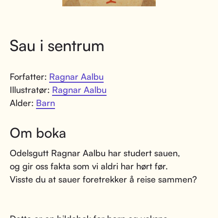
Sau i sentrum
Forfatter:
Ragnar Aalbu
Illustratør:
Ragnar Aalbu
Alder:
Barn
Om boka
Odelsgutt Ragnar Aalbu har studert sauen,
og gir oss fakta som vi aldri har hørt før.
Visste du at sauer foretrekker å reise sammen?