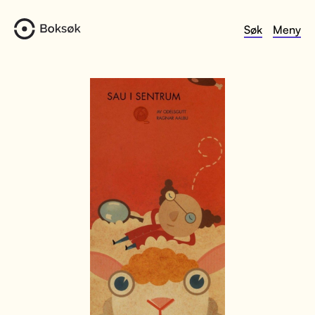
Søk
Meny