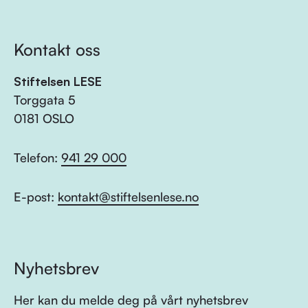
Kontakt oss
Stiftelsen LESE
Torggata 5
0181 OSLO
Telefon:
941 29 000
E-post:
kontakt@stiftelsenlese.no
Nyhetsbrev
Her kan du melde deg på vårt nyhetsbrev