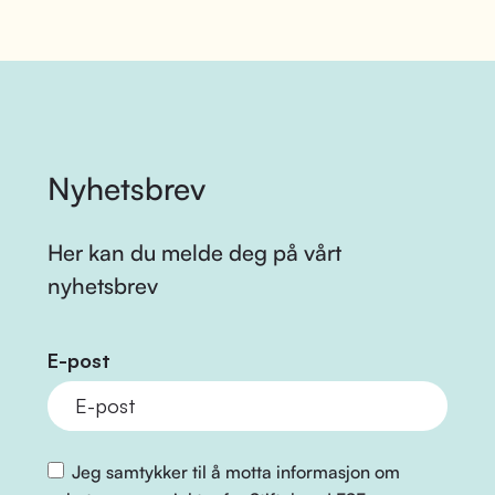
Nyhetsbrev
Her kan du melde deg på vårt
nyhetsbrev
E-post
Jeg samtykker til å motta informasjon om