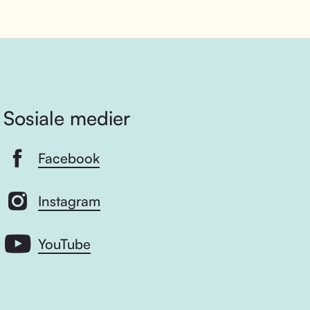
Sosiale medier
Facebook
Instagram
YouTube